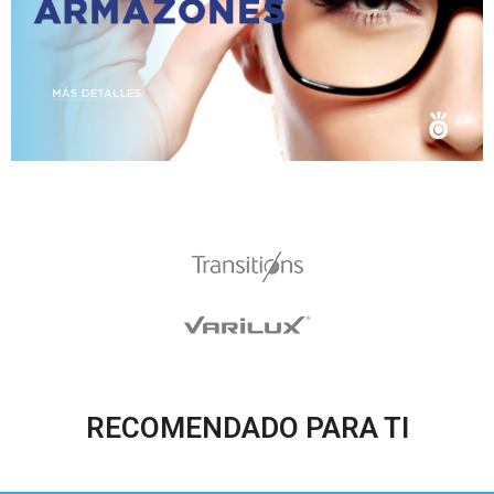
RECOMENDADO PARA TI