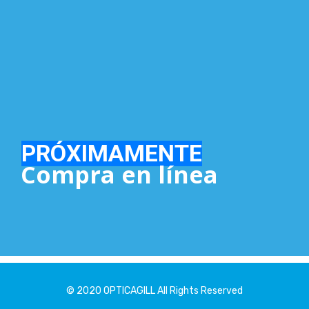
© 2020 OPTICAGILL All Rights Reserved