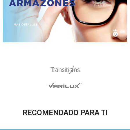
RECOMENDADO PARA TI