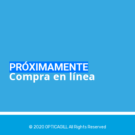
© 2020 OPTICAGILL All Rights Reserved